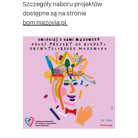
Szczegóły naboru projektów
dostępne są na stronie
bom.mazovia.pl.