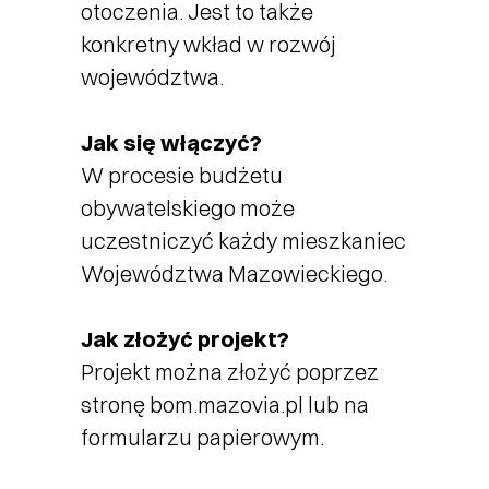
otoczenia. Jest to także
konkretny wkład w rozwój
województwa.
Jak się włączyć?
W procesie budżetu
obywatelskiego może
uczestniczyć każdy mieszkaniec
Województwa Mazowieckiego.
Jak złożyć projekt?
Projekt można złożyć poprzez
stronę bom.mazovia.pl lub na
formularzu papierowym.