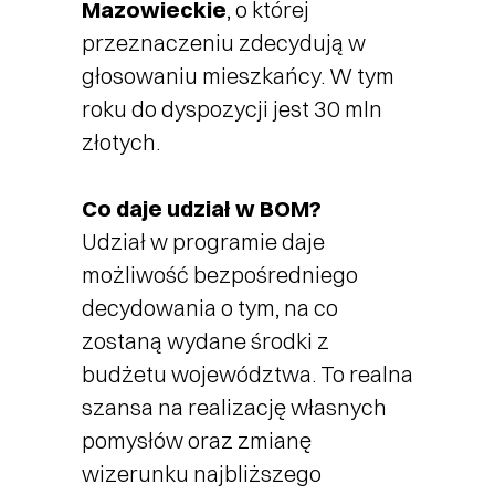
Mazowieckie
, o której
przeznaczeniu zdecydują w
głosowaniu mieszkańcy. W tym
roku do dyspozycji jest 30 mln
złotych.
Co daje udział w BOM?
Udział w programie daje
możliwość bezpośredniego
decydowania o tym, na co
zostaną wydane środki z
budżetu województwa. To realna
szansa na realizację własnych
pomysłów oraz zmianę
wizerunku najbliższego