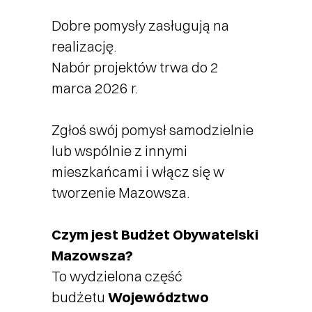
Dobre pomysły zasługują na
realizację.
Nabór projektów trwa do 2
marca 2026 r.
Zgłoś swój pomysł samodzielnie
lub wspólnie z innymi
mieszkańcami i włącz się w
tworzenie Mazowsza.
Czym jest Budżet Obywatelski
Mazowsza?
To wydzielona część
budżetu
Województwo