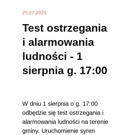
25.07.2025
Test ostrzegania
i alarmowania
ludności - 1
sierpnia g. 17:00
W dniu 1 sierpnia o g. 17:00
odbędzie się test ostrzegania i
alarmowania ludności na terenie
gminy. Uruchomienie syren