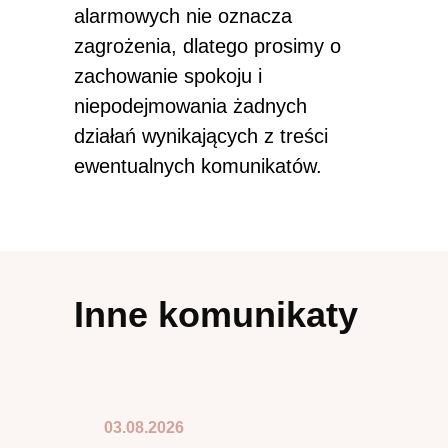
alarmowych nie oznacza
zagrożenia, dlatego prosimy o
zachowanie spokoju i
niepodejmowania żadnych
działań wynikających z treści
ewentualnych komunikatów.
Inne komunikaty
03.08.2026