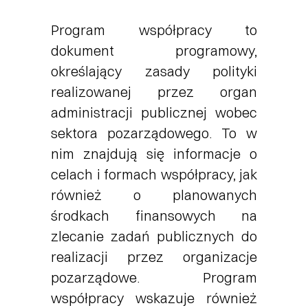
Program współpracy to
dokument programowy,
określający zasady polityki
realizowanej przez organ
administracji publicznej wobec
sektora pozarządowego. To w
nim znajdują się informacje o
celach i formach współpracy, jak
również o planowanych
środkach finansowych na
zlecanie zadań publicznych do
realizacji przez organizacje
pozarządowe. Program
współpracy wskazuje również