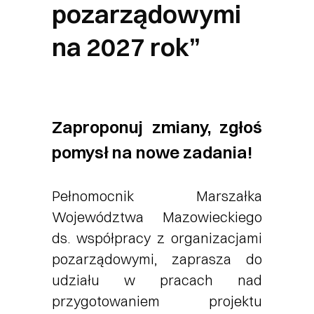
pozarządowymi
na 2027 rok”
Zaproponuj zmiany, zgłoś
pomysł na nowe zadania!
Pełnomocnik Marszałka
Województwa Mazowieckiego
ds. współpracy z organizacjami
pozarządowymi, zaprasza do
udziału w pracach nad
przygotowaniem projektu