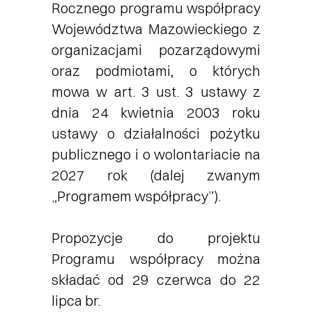
Rocznego programu współpracy
Województwa Mazowieckiego z
organizacjami pozarządowymi
oraz podmiotami, o których
mowa w art. 3 ust. 3 ustawy z
dnia 24 kwietnia 2003 roku
ustawy o działalności pożytku
publicznego i o wolontariacie na
2027 rok (dalej zwanym
„Programem współpracy”).
Propozycje do projektu
Programu współpracy można
składać od 29 czerwca do 22
lipca br.