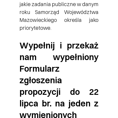
jakie zadania publiczne w danym
roku Samorząd Województwa
Mazowieckiego określa jako
priorytetowe.
Wypełnij i przekaż
nam wypełniony
Formularz
zgłoszenia
propozycji do 22
lipca br. na jeden z
wymienionych