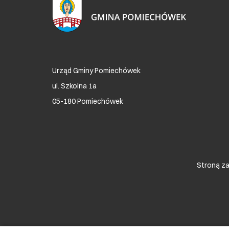
Urząd Gminy Pomiechówek
ul. Szkolna 1a
05-180 Pomiechówek
Stroną za