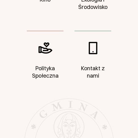
Środowisko
Polityka
Kontakt z
Społeczna
nami